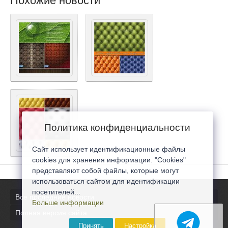
Похожие новости
Политика конфиденциальности
Сайт использует идентификационные файлы
cookies для хранения информации. "Cookies"
представляют собой файлы, которые могут
использоваться сайтом для идентификации
посетителей...
Все последние новости
Больше информации
Полная версия сайта
Принять
Настройка