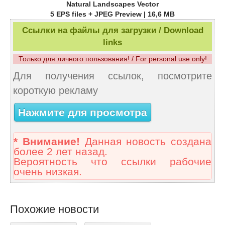
Natural Landscapes Vector
5 EPS files + JPEG Preview | 16,6 MB
Ссылки на файлы для загрузки / Download
links
Только для личного пользования! / For personal use only!
Для получения ссылок, посмотрите
короткую рекламу
Нажмите для просмотра
* Внимание!
Данная новость создана
более 2 лет назад.
Вероятность что ссылки рабочие
очень низкая.
Похожие новости