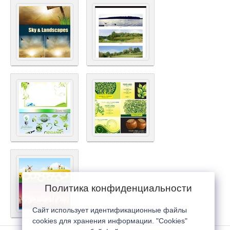
Политика конфиденциальности
Сайт использует идентификационные файлы
cookies для хранения информации. "Cookies"