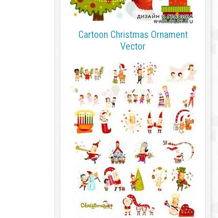
Cartoon Christmas Ornament
Vector