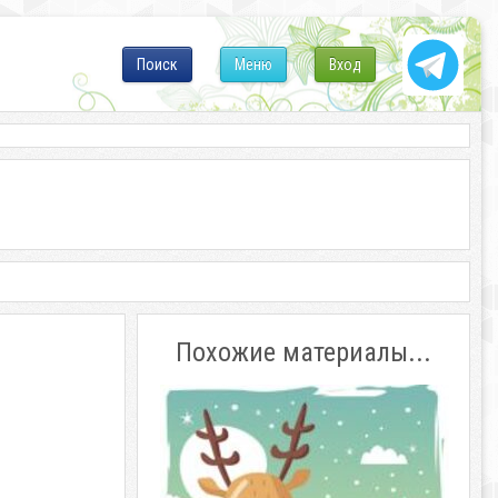
Поиск
Меню
Вход
Похожие материалы...