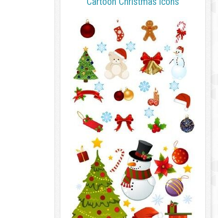
Cartoon Christmas icons