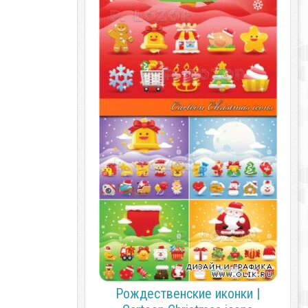
Рождественские иконки |