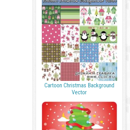
Cartoon Christmas Background
Vector