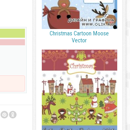
Christmas Cartoon Moose
Vector