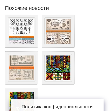
Похожие новости
Политика конфиденциальности