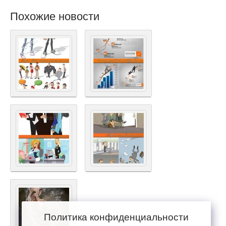
Похожие новости
Политика конфиденциальности