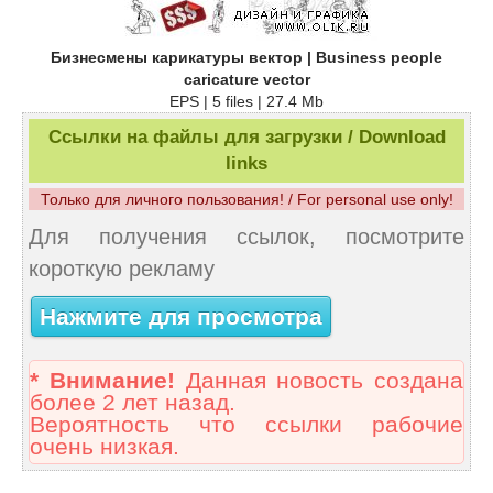
Бизнесмены карикатуры вектор | Business people
caricature vector
EPS | 5 files | 27.4 Mb
Ссылки на файлы для загрузки / Download
links
Только для личного пользования! / For personal use only!
Для получения ссылок, посмотрите
короткую рекламу
Нажмите для просмотра
* Внимание!
Данная новость создана
более 2 лет назад.
Вероятность что ссылки рабочие
очень низкая.