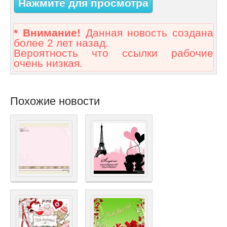
Нажмите для просмотра
* Внимание!
Данная новость создана
более 2 лет назад.
Вероятность что ссылки рабочие
очень низкая.
Похожие новости