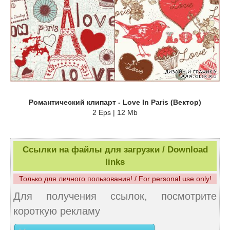
Романтический клипарт - Love In Paris (Вектор)
2 Eps | 12 Mb
Ссылки на файлы для загрузки / Download
links
Только для личного пользования! / For personal use only!
Для получения ссылок, посмотрите
короткую рекламу