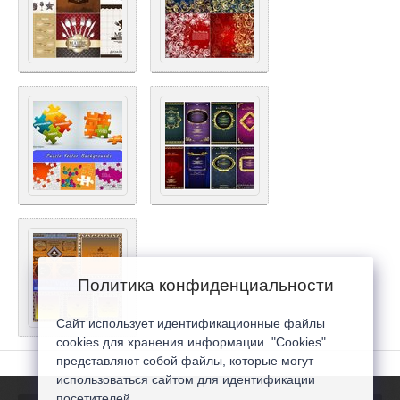
Политика конфиденциальности
Сайт использует идентификационные файлы
cookies для хранения информации. "Cookies"
представляют собой файлы, которые могут
использоваться сайтом для идентификации
посетителей...