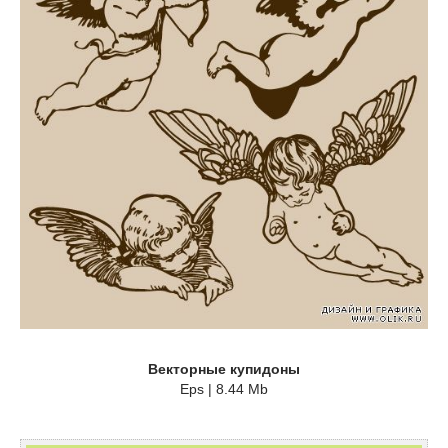
Векторные купидоны
Eps | 8.44 Mb