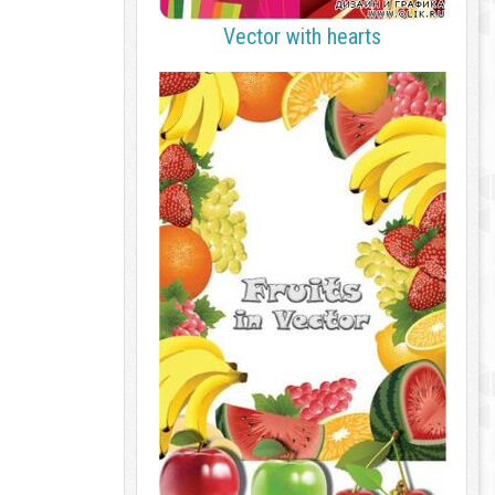
Vector with hearts