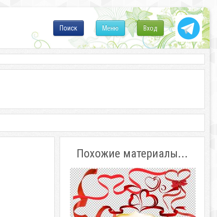
Поиск
Меню
Вход
Похожие материалы...