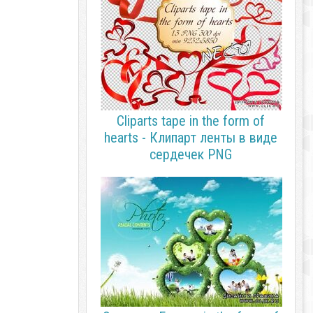
Cliparts tape in the form of
hearts - Клипарт ленты в виде
сердечек PNG