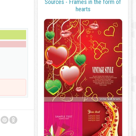
Sources - Frames in the form of
hearts