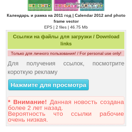
Календарь и рамка на 2011 год | Calendar 2012 and photo
frame vector
EPS | 2 files | 46.75 Mb
Ссылки на файлы для загрузки / Download
links
Только для личного пользования! / For personal use only!
Для получения ссылок, посмотрите
короткую рекламу
Нажмите для просмотра
* Внимание!
Данная новость создана
более 2 лет назад.
Вероятность что ссылки рабочие
очень низкая.