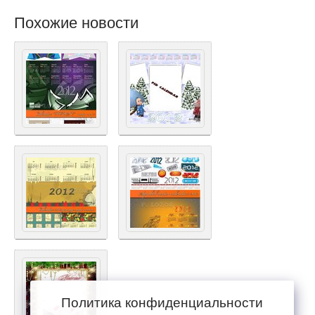
Похожие новости
Политика конфиденциальности