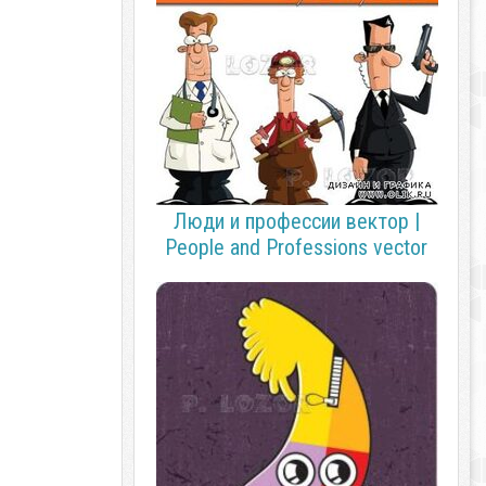
Люди и профессии вектор |
People and Professions vector