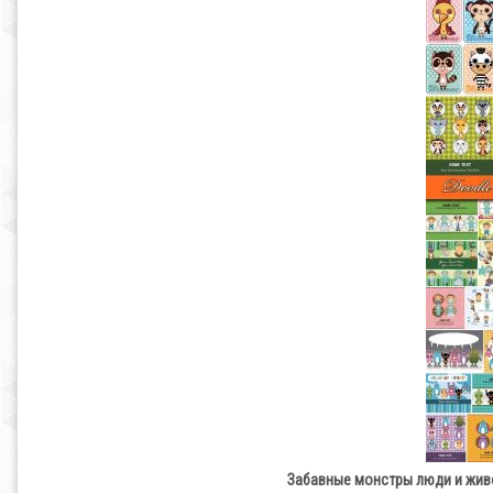
Забавные монстры люди и живот