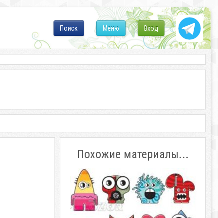
Поиск
Меню
Вход
Похожие материалы...