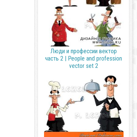
Люди и профессии вектор
часть 2 | People and profession
vector set 2