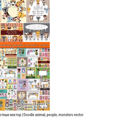
ные вектор | Doodle animal, people, monsters vector