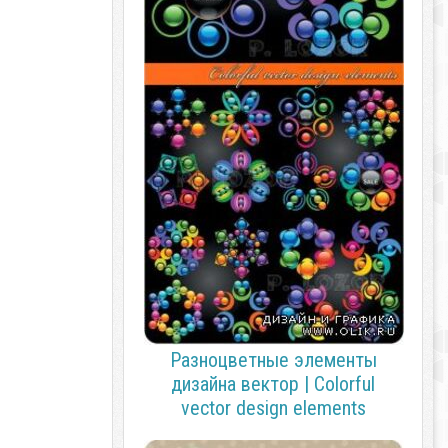
Разноцветные элементы
дизайна вектор | Colorful
vector design elements