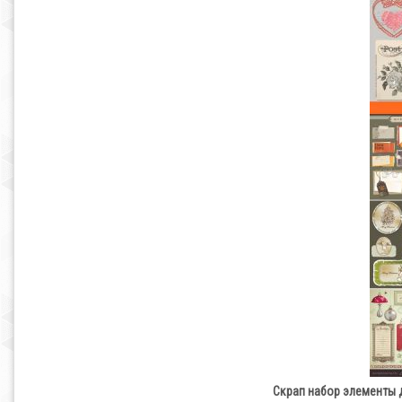
Скрап набор элементы д