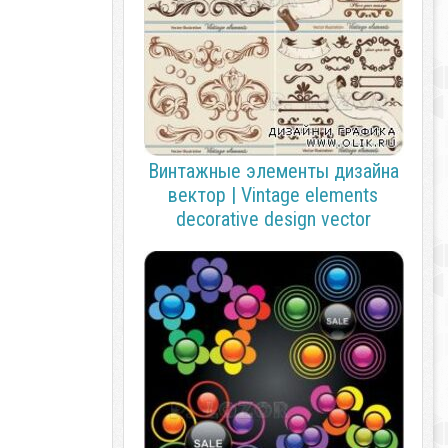
Винтажные элементы дизайна
вектор | Vintage elements
decorative design vector