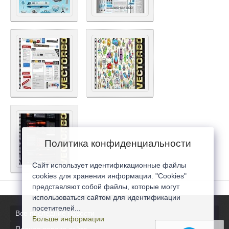
Политика конфиденциальности
Сайт использует идентификационные файлы
cookies для хранения информации. "Cookies"
представляют собой файлы, которые могут
использоваться сайтом для идентификации
посетителей...
Все последние новости
Больше информации