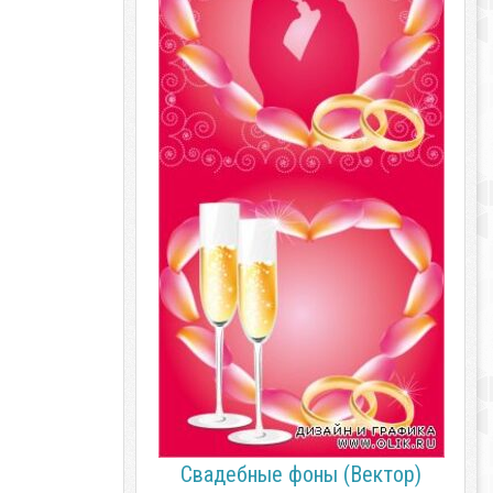
Свадебные фоны (Вектор)