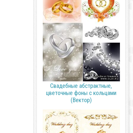
Свадебные абстрактные,
цветочные фоны с кольцами
(Вектор)