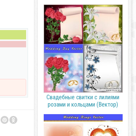
Свадебные свитки с лилиями
розами и кольцами (Вектор)