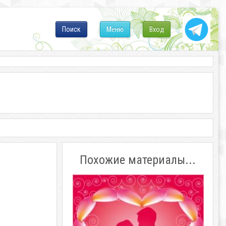
Поиск
Меню
Вход
Похожие материалы...