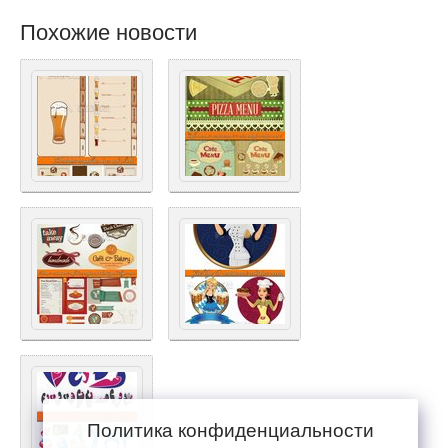
Похожие новости
Политика конфиденциальности