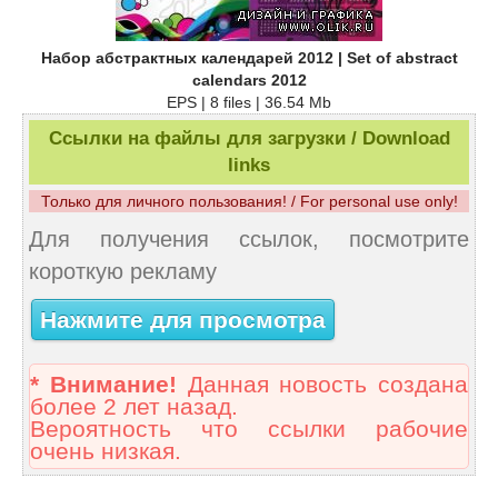
Набор абстрактных календарей 2012 | Set of abstract
calendars 2012
EPS | 8 files | 36.54 Mb
Ссылки на файлы для загрузки / Download
links
Только для личного пользования! / For personal use only!
Для получения ссылок, посмотрите
короткую рекламу
Нажмите для просмотра
* Внимание!
Данная новость создана
более 2 лет назад.
Вероятность что ссылки рабочие
очень низкая.