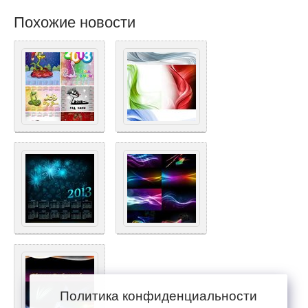
Похожие новости
Политика конфиденциальности