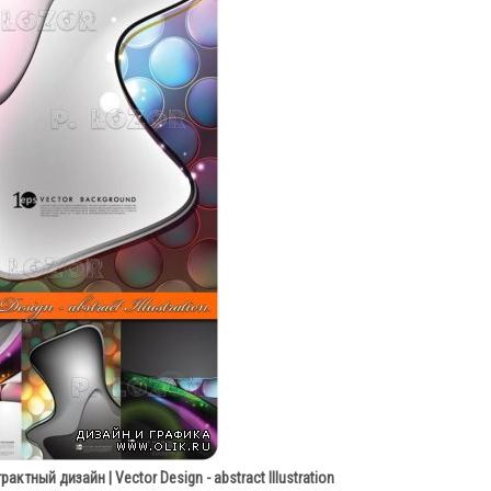
тный дизайн | Vector Design - abstract Illustration