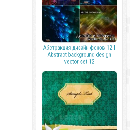
Абстракция дизайн фонов 12 |
Abstract background design
vector set 12