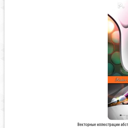
Векторные иллюстрации абстрак