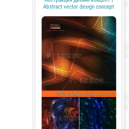
Abstract vector design concept