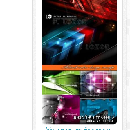
Абстракция дизайн концепт |