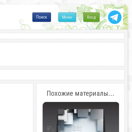
Поиск
Меню
Вход
Похожие материалы...