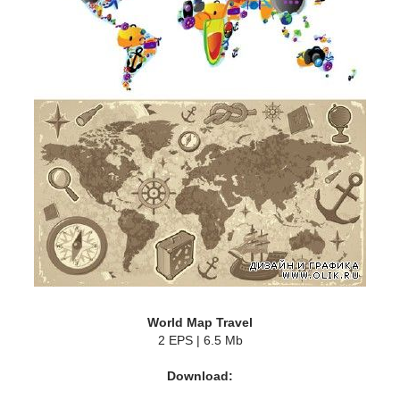
World Map Travel
2 EPS | 6.5 Mb
Download: