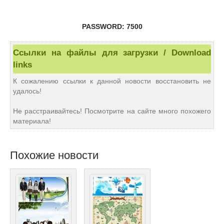
PASSWORD: 7500
Ссылки на файлы для загрузки / Download
links
К сожалению ссылки к данной новости восстановить не
удалось!
Не расстраивайтесь! Посмотрите на сайте много похожего
материала!
Похожие новости