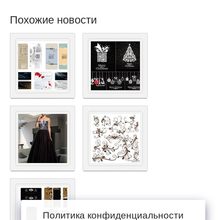
Похожие новости
Политика конфиденциальности