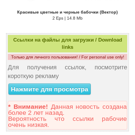
Красивые цветные и черные бабочки (Вектор)
2 Eps | 14.8 Mb
Ссылки на файлы для загрузки / Download
links
Только для личного пользования! / For personal use only!
Для получения ссылок, посмотрите
короткую рекламу
Нажмите для просмотра
* Внимание!
Данная новость создана
более 2 лет назад.
Вероятность что ссылки рабочие
очень низкая.