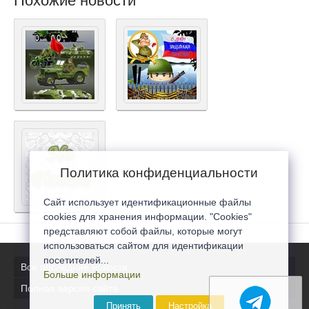
Похожие новости
Политика конфиденциальности
Сайт использует идентификационные файлы
cookies для хранения информации. "Cookies"
представляют собой файлы, которые могут
использоваться сайтом для идентификации
посетителей...
Все последние новости
Больше информации
Полная версия сайта
Принять
Настройка