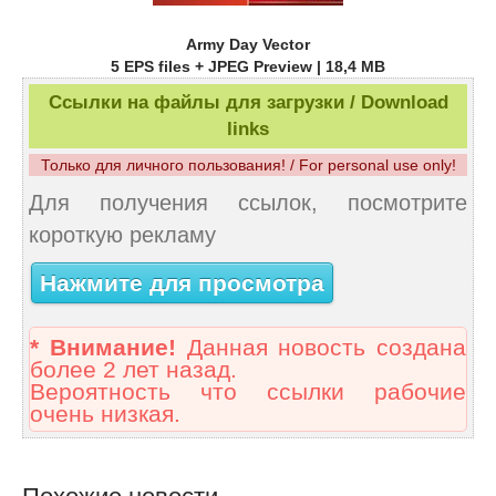
Army Day Vector
5 EPS files + JPEG Preview | 18,4 MB
Ссылки на файлы для загрузки / Download
links
Только для личного пользования! / For personal use only!
Для получения ссылок, посмотрите
короткую рекламу
Нажмите для просмотра
* Внимание!
Данная новость создана
более 2 лет назад.
Вероятность что ссылки рабочие
очень низкая.