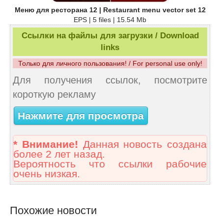
Меню для ресторана 12 | Restaurant menu vector set 12
EPS | 5 files | 15.54 Mb
Ссылки на файлы для загрузки / Download
links
Только для личного пользования! / For personal use only!
Для получения ссылок, посмотрите
короткую рекламу
Нажмите для просмотра
* Внимание!
Данная новость создана
более 2 лет назад.
Вероятность что ссылки рабочие
очень низкая.
Похожие новости