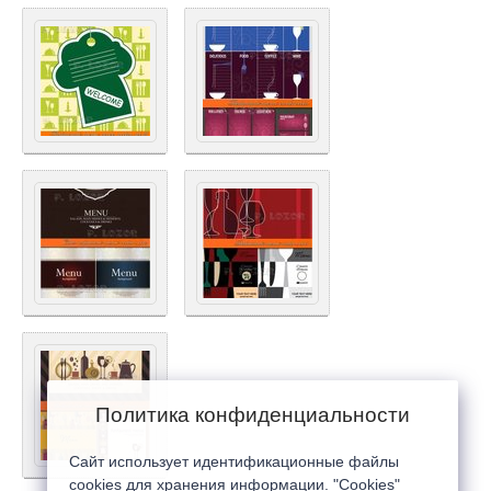
Политика конфиденциальности
Сайт использует идентификационные файлы
cookies для хранения информации. "Cookies"