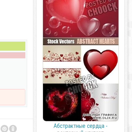
Абстрактные сердца -