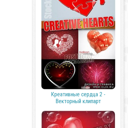
Креативные сердца 2 -
Векторный клипарт