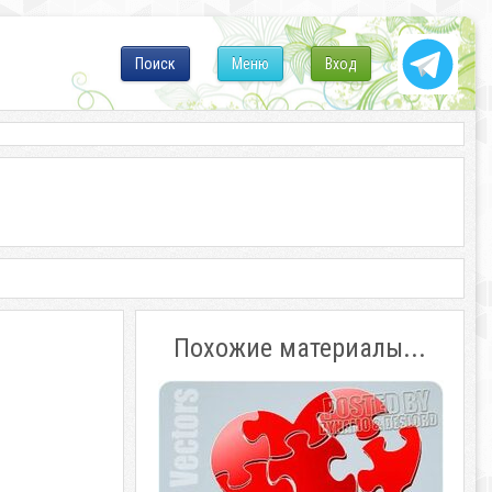
Поиск
Меню
Вход
Похожие материалы...