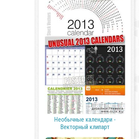
Необычные календари -
Векторный клипарт