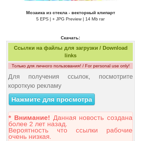
Мозаика из стекла - векторный клипарт
5 EPS | + JPG Preview | 14 Mb rar
Скачать:
Ссылки на файлы для загрузки / Download
links
Только для личного пользования! / For personal use only!
Для получения ссылок, посмотрите
короткую рекламу
Нажмите для просмотра
* Внимание!
Данная новость создана
более 2 лет назад.
Вероятность что ссылки рабочие
очень низкая.