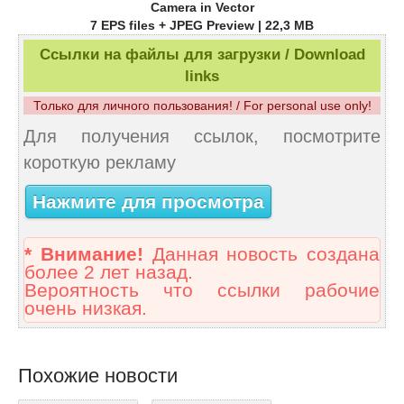
Camera in Vector
7 EPS files + JPEG Preview | 22,3 MB
Ссылки на файлы для загрузки / Download
links
Только для личного пользования! / For personal use only!
Для получения ссылок, посмотрите
короткую рекламу
Нажмите для просмотра
* Внимание!
Данная новость создана
более 2 лет назад.
Вероятность что ссылки рабочие
очень низкая.
Похожие новости