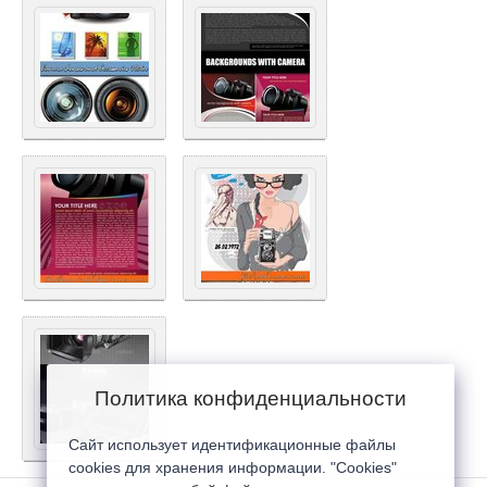
Политика конфиденциальности
Сайт использует идентификационные файлы
cookies для хранения информации. "Cookies"