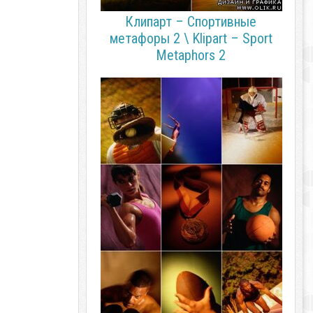
Клипарт – Спортивные
метафоры 2 \ Klipart – Sport
Metaphors 2