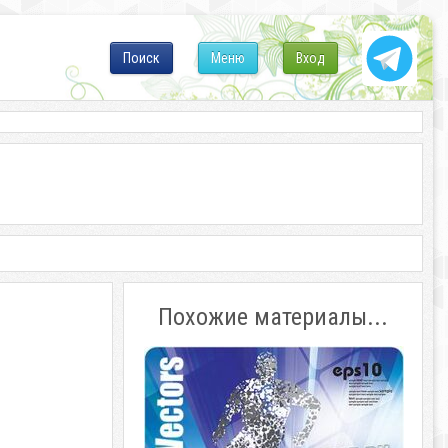
Поиск
Меню
Вход
Похожие материалы...