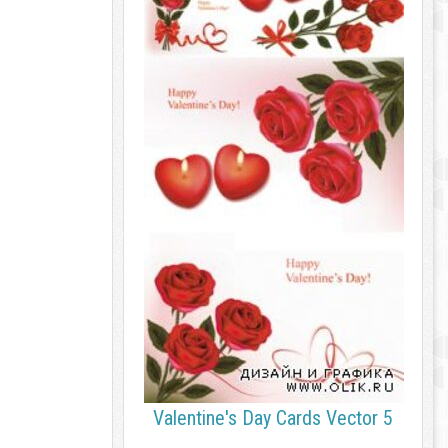
Valentine's Day Cards Vector 5