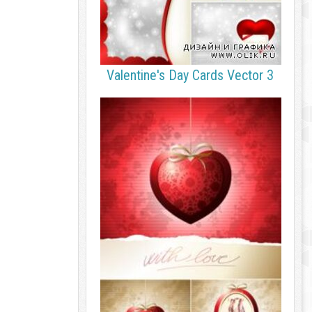
Valentine's Day Cards Vector 3