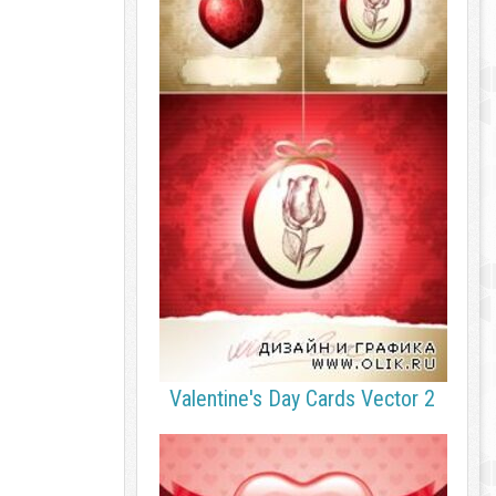
Valentine's Day Cards Vector 2