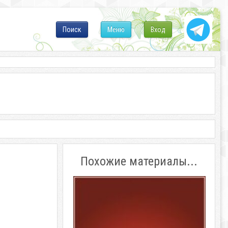
Поиск
Меню
Вход
Похожие материалы...