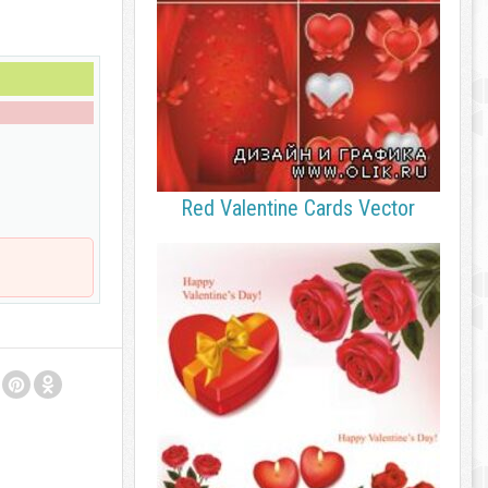
Red Valentine Cards Vector