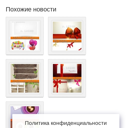
Похожие новости
Политика конфиденциальности