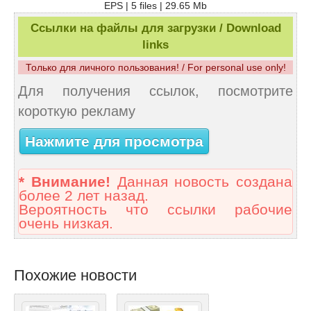
EPS | 5 files | 29.65 Mb
Ссылки на файлы для загрузки / Download
links
Только для личного пользования! / For personal use only!
Для получения ссылок, посмотрите
короткую рекламу
Нажмите для просмотра
* Внимание!
Данная новость создана
более 2 лет назад.
Вероятность что ссылки рабочие
очень низкая.
Похожие новости