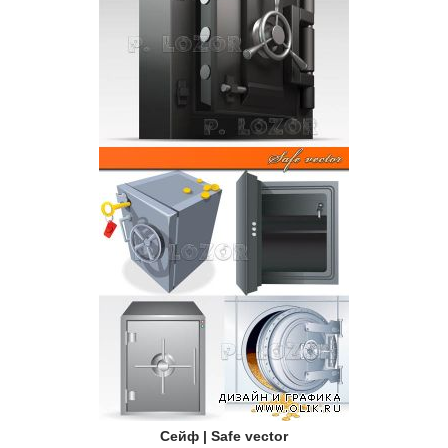
Сейф | Safe vector