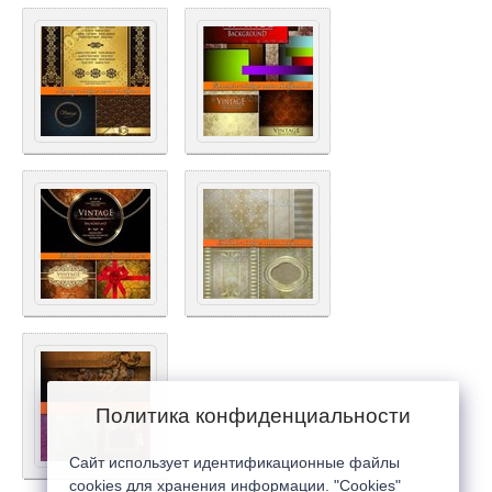
Политика конфиденциальности
Сайт использует идентификационные файлы
cookies для хранения информации. "Cookies"