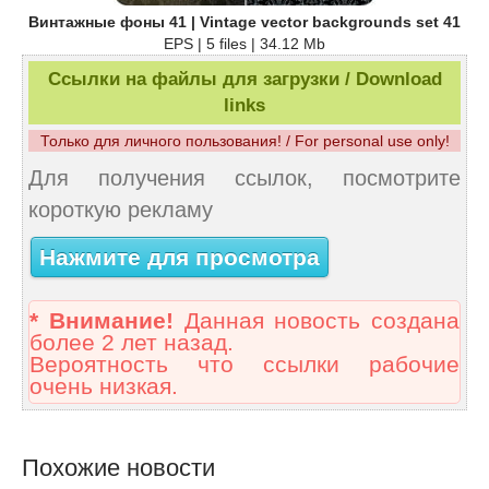
Винтажные фоны 41 | Vintage vector backgrounds set 41
EPS | 5 files | 34.12 Mb
Ссылки на файлы для загрузки / Download
links
Только для личного пользования! / For personal use only!
Для получения ссылок, посмотрите
короткую рекламу
Нажмите для просмотра
* Внимание!
Данная новость создана
более 2 лет назад.
Вероятность что ссылки рабочие
очень низкая.
Похожие новости