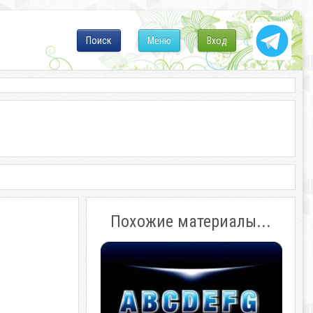
Поиск
Меню
Вход
Похожие материалы...