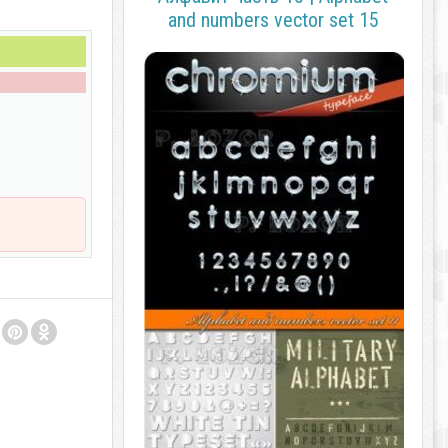
and numbers vector set 15