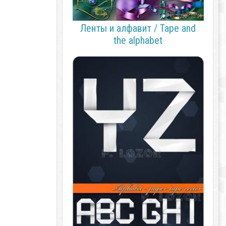
Ленты и алфавит / Tape and
the alphabet