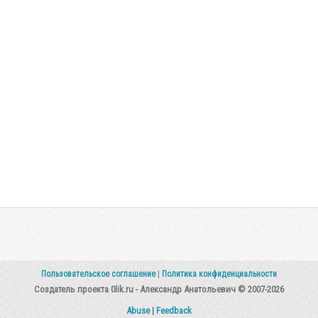
Пользовательское соглашение
|
Политика конфиденциальности
Создатель проекта 0lik.ru - Александр Анатольевич © 2007-2026
Abuse
|
Feedback