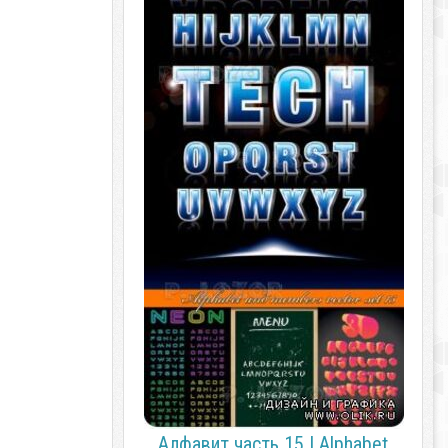
Алфавит часть 15 | Alphabet