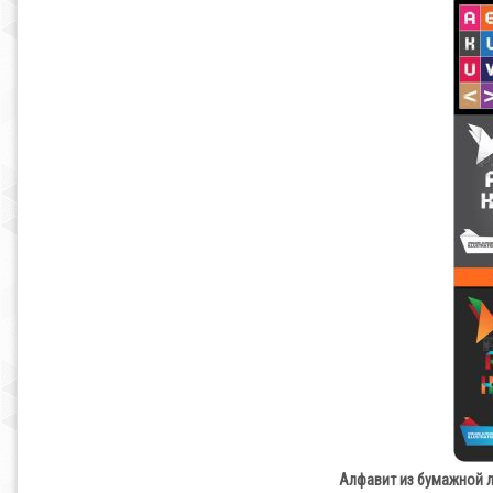
Алфавит из бумажной ле