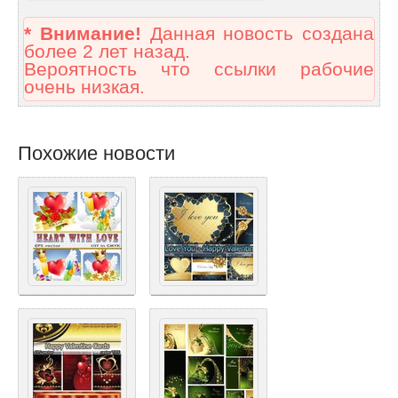
* Внимание!
Данная новость создана
более 2 лет назад.
Вероятность что ссылки рабочие
очень низкая.
Похожие новости