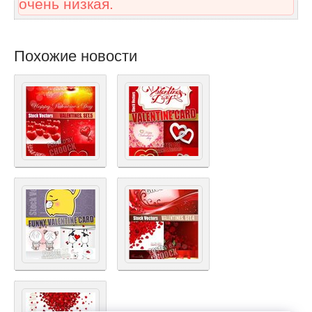
очень низкая.
Похожие новости