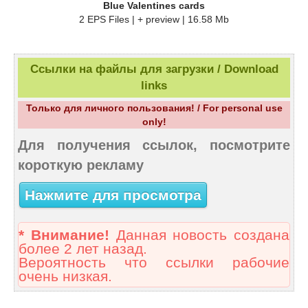
Blue Valentines cards
2 EPS Files | + preview | 16.58 Mb
Ссылки на файлы для загрузки / Download
links
Только для личного пользования! / For personal use
only!
Для получения ссылок, посмотрите
короткую рекламу
Нажмите для просмотра
* Внимание!
Данная новость создана
более 2 лет назад.
Вероятность что ссылки рабочие
очень низкая.