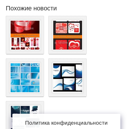
Похожие новости
Политика конфиденциальности