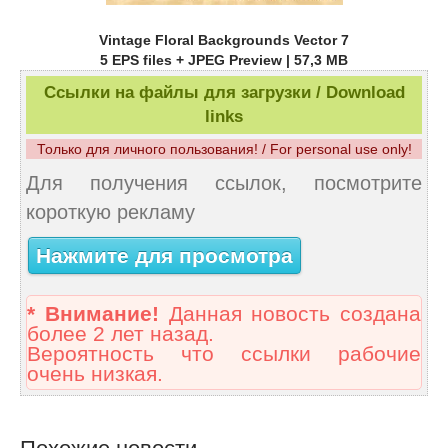
Vintage Floral Backgrounds Vector 7
5 EPS files + JPEG Preview | 57,3 MB
Ссылки на файлы для загрузки / Download
links
Только для личного пользования! / For personal use only!
Для получения ссылок, посмотрите
короткую рекламу
Нажмите для просмотра
* Внимание!
Данная новость создана
более 2 лет назад.
Вероятность что ссылки рабочие
очень низкая.