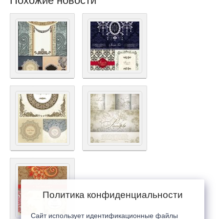
Похожие новости
Политика конфиденциальности
Сайт использует идентификационные файлы