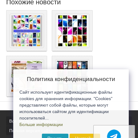
Похожие новости
Политика конфиденциальности
Сайт использует идентификационные файлы
cookies для хранения информации. "Cookies"
представляют собой файлы, которые могут
использоваться сайтом для идентификации
посетителей...
Все последние новости
Больше информации
Полная версия сайта