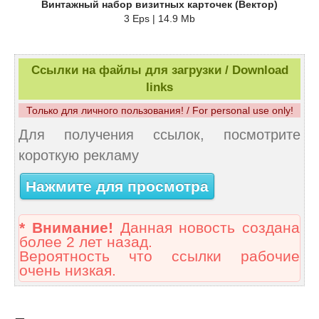
Винтажный набор визитных карточек (Вектор)
3 Eps | 14.9 Mb
Ссылки на файлы для загрузки / Download
links
Только для личного пользования! / For personal use only!
Для получения ссылок, посмотрите
короткую рекламу
Нажмите для просмотра
* Внимание!
Данная новость создана
более 2 лет назад.
Вероятность что ссылки рабочие
очень низкая.