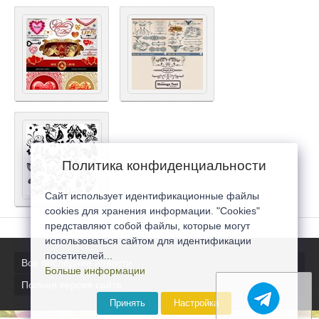
Политика конфиденциальности
Сайт использует идентификационные файлы
cookies для хранения информации. "Cookies"
представляют собой файлы, которые могут
использоваться сайтом для идентификации
посетителей...
Все последние новости
Больше информации
Полная версия сайта
Принять
Настройка