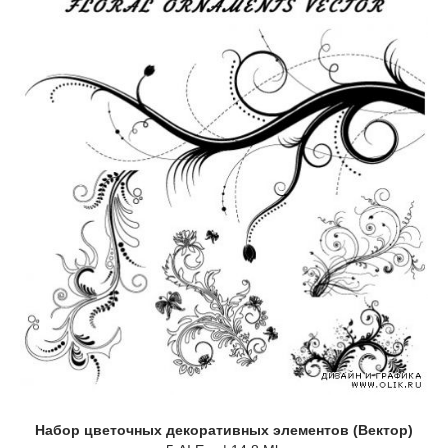
Набор цветочных декоративных элементов (Вектор)