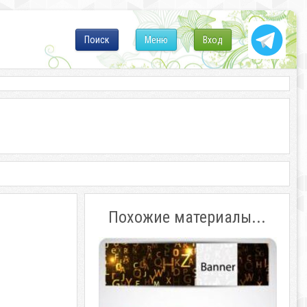
Поиск
Меню
Вход
Похожие материалы...