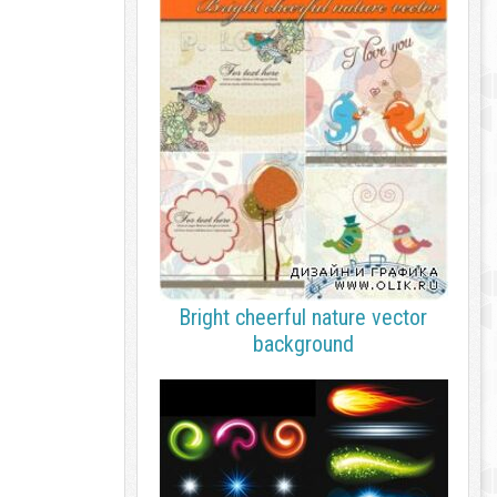
Bright cheerful nature vector
background