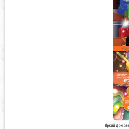
Яркий фон свет