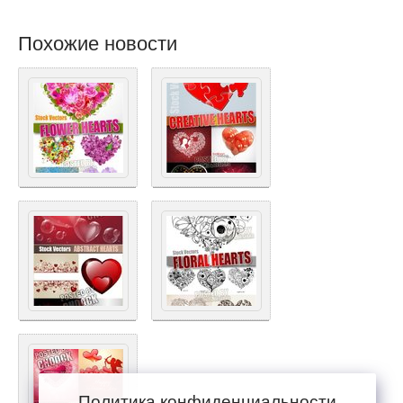
Похожие новости
Политика конфиденциальности