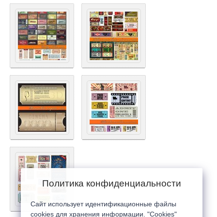
Политика конфиденциальности
Сайт использует идентификационные файлы
cookies для хранения информации. "Cookies"