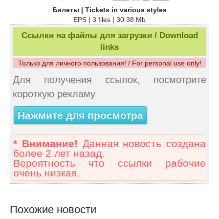
Билеты | Tickets in various styles
EPS | 3 files | 30.38 Mb
Ссылки на файлы для загрузки / Download
links
Только для личного пользования! / For personal use only!
Для получения ссылок, посмотрите
короткую рекламу
Нажмите для просмотра
* Внимание!
Данная новость создана
более 2 лет назад.
Вероятность что ссылки рабочие
очень низкая.
Похожие новости