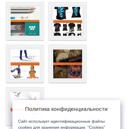
Политика конфиденциальности
Сайт использует идентификационные файлы
cookies для хранения информации. "Cookies"