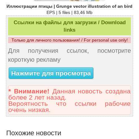
Иллюстрации птицы | Grunge vector illustration of an bird
EPS | 5 files | 83,46 Mb
Ссылки на файлы для загрузки / Download
links
Только для личного пользования! / For personal use only!
Для получения ссылок, посмотрите
короткую рекламу
Нажмите для просмотра
* Внимание!
Данная новость создана
более 2 лет назад.
Вероятность что ссылки рабочие
очень низкая.
Похожие новости