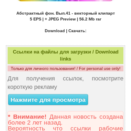
Абстрактный фон. Вып.41 - векторный клипарт
5 EPS | + JPEG Preview | 56.2 Mb rar
Download | Скачать:
Ссылки на файлы для загрузки / Download
links
Только для личного пользования! / For personal use only!
Для получения ссылок, посмотрите
короткую рекламу
Нажмите для просмотра
* Внимание!
Данная новость создана
более 2 лет назад.
Вероятность что ссылки рабочие