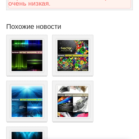
очень низкая.
Похожие новости