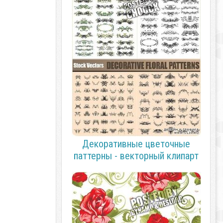
Декоративные цветочные
паттерны - векторный клипарт