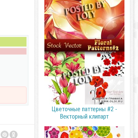
Цветочные паттерны #2 -
Векторный клипарт