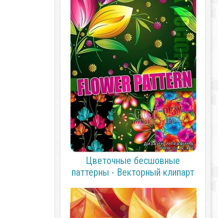
Цветочные бесшовные
паттерны - Векторный клипарт