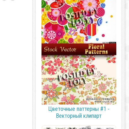
Цветочные паттерны #1 -
Векторный клипарт