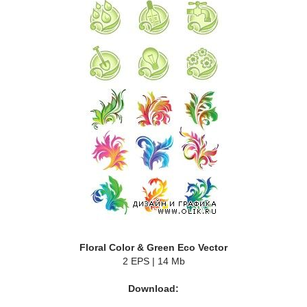
Floral Color & Green Eco Vector
2 EPS | 14 Mb
Download: