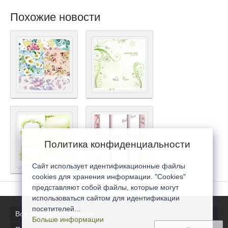
Похожие новости
Политика конфиденциальности
Сайт использует идентификационные файлы
cookies для хранения информации. "Cookies"
представляют собой файлы, которые могут
использоваться сайтом для идентификации
посетителей...
Все последние новости
Больше информации