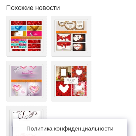
Похожие новости
Политика конфиденциальности