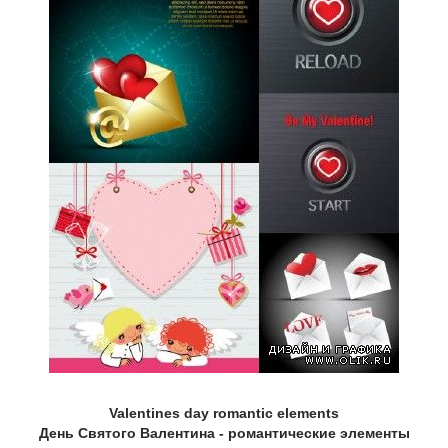
Valentines day romantic elements
День Святого Валентина - романтические элементы