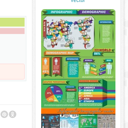
vector