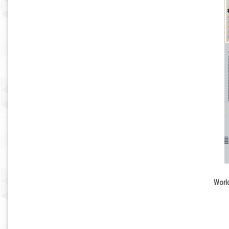
World