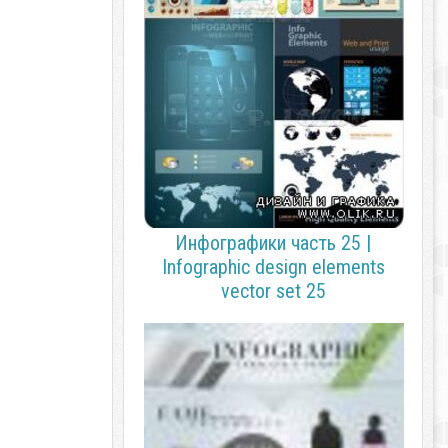
Инфографики часть 25 |
Infographic design elements
vector set 25