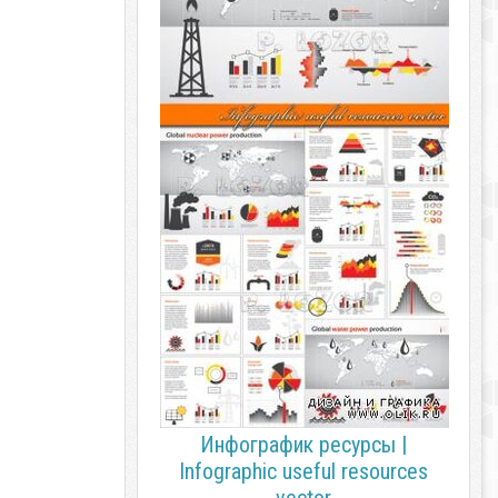
Инфографик ресурсы |
Infographic useful resources