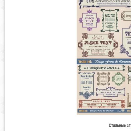
Стильные ст