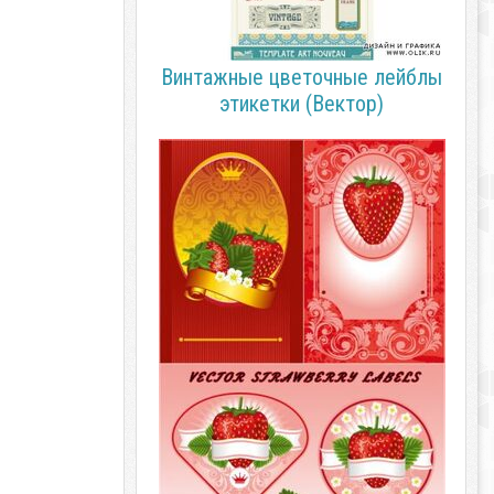
Винтажные цветочные лейблы
этикетки (Вектор)