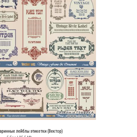
аринные лейблы этикетки (Вектор)