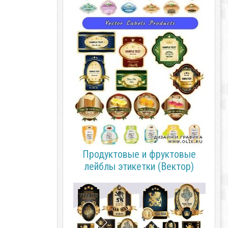
Продуктовые и фруктовые
лейблы этикетки (Вектор)