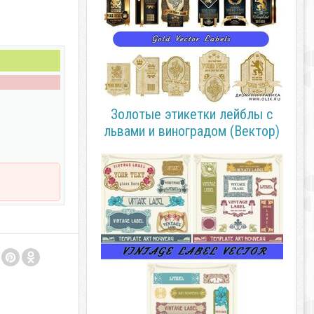
Золотые этикетки лейблы с
львами и виноградом (Вектор)