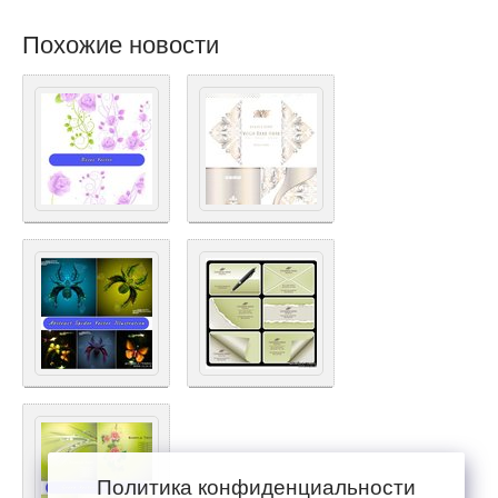
Похожие новости
Политика конфиденциальности