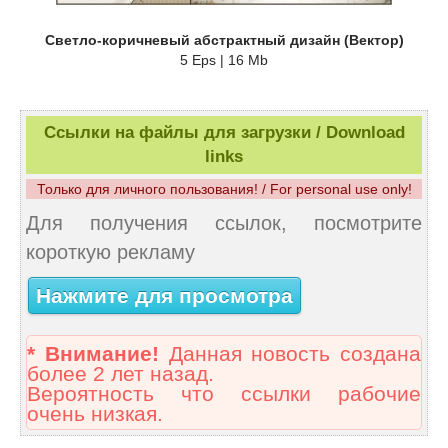
Светло-коричневый абстрактный дизайн (Вектор)
5 Eps | 16 Mb
Ссылки на файлы для загрузки / Download
links
Только для личного пользования! / For personal use only!
Для получения ссылок, посмотрите
короткую рекламу
Нажмите для просмотра
* Внимание!
Данная новость создана
более 2 лет назад.
Вероятность что ссылки рабочие
очень низкая.