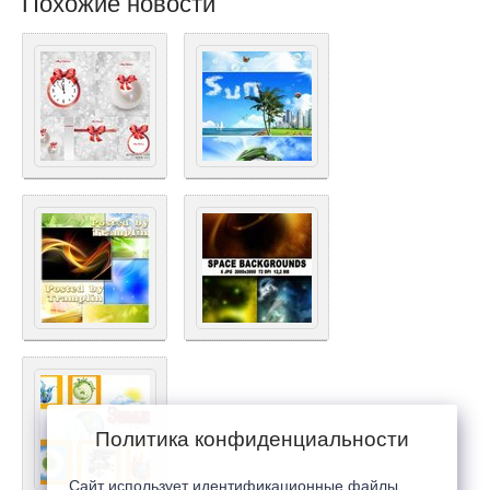
Похожие новости
Политика конфиденциальности
Сайт использует идентификационные файлы