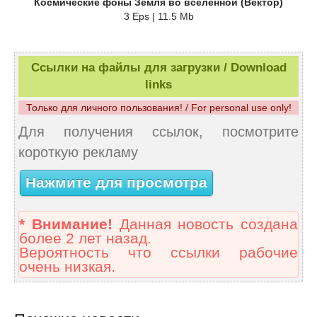
Космические фоны Земля во вселенной (Вектор)
3 Eps | 11.5 Mb
Ссылки на файлы для загрузки / Download
links
Только для личного пользования! / For personal use only!
Для получения ссылок, посмотрите
короткую рекламу
Нажмите для просмотра
* Внимание!
Данная новость создана
более 2 лет назад.
Вероятность что ссылки рабочие
очень низкая.