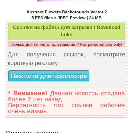
Abstract Flowers Backgrounds Vector 2
5 EPS files + JPEG Preview | 24 MB
Ссылки на файлы для загрузки / Download
links
Только для личного пользования! / For personal use only!
Для получения ссылок, посмотрите
короткую рекламу
Нажмите для просмотра
* Внимание!
Данная новость создана
более 2 лет назад.
Вероятность что ссылки рабочие
очень низкая.