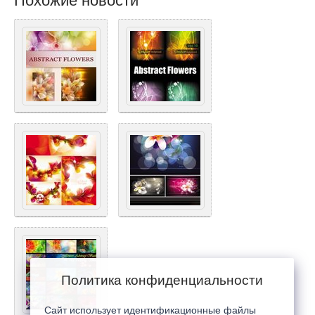
Похожие новости
Политика конфиденциальности
Сайт использует идентификационные файлы