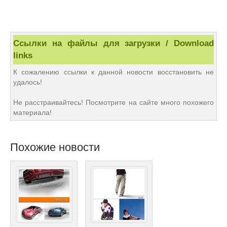
Ссылки на файлы для загрузки / Download
links
К сожалению ссылки к данной новости восстановить не
удалось!
Не расстраивайтесь! Посмотрите на сайте много похожего
материала!
Похожие новости