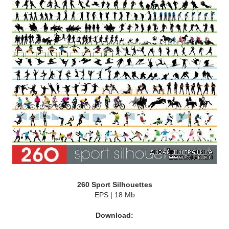
260 Sport Silhouettes
EPS | 18 Mb
Download: