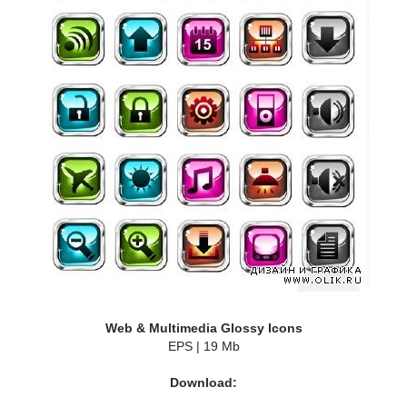
Web & Multimedia Glossy Icons
EPS | 19 Mb
Download: