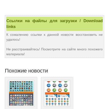
Ссылки на файлы для загрузки / Download
links
К сожалению ссылки к данной новости восстановить не
удалось!
Не расстраивайтесь! Посмотрите на сайте много похожего
материала!
Похожие новости